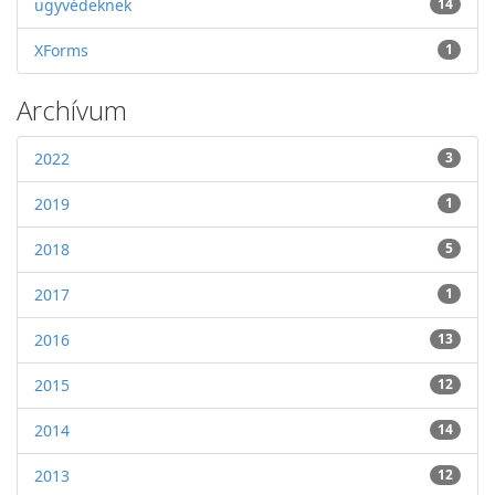
ügyvédeknek
14
XForms
1
Archívum
2022
3
2019
1
2018
5
2017
1
2016
13
2015
12
2014
14
2013
12