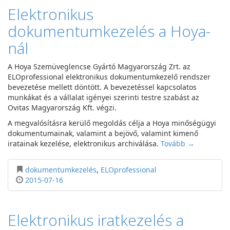
Elektronikus
dokumentumkezelés a Hoya-
nál
A Hoya Szemüveglencse Gyártó Magyarország Zrt. az
ELOprofessional elektronikus dokumentumkezelő rendszer
bevezetése mellett döntött. A bevezetéssel kapcsolatos
munkákat és a vállalat igényei szerinti testre szabást az
Ovitas Magyarország Kft. végzi.
A megvalósításra kerülő megoldás célja a Hoya minőségügyi
dokumentumainak, valamint a bejövő, valamint kimenő
iratainak kezelése, elektronikus archiválása.
Tovább →
dokumentumkezelés
,
ELOprofessional
2015-07-16
Elektronikus iratkezelés a