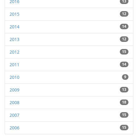
2016
13
2015
12
2014
14
2013
12
2012
15
2011
14
2010
9
2009
13
2008
18
2007
15
2006
15