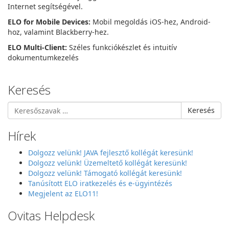
Internet segítségével.
ELO for Mobile Devices:
Mobil megoldás iOS-hez, Android-
hoz, valamint Blackberry-hez.
ELO Multi-Client:
Széles funkciókészlet és intuitív
dokumentumkezelés
Keresés
Keresés
Hírek
Dolgozz velünk! JAVA fejlesztő kollégát keresünk!
Dolgozz velünk! Üzemeltető kollégát keresünk!
Dolgozz velünk! Támogató kollégát keresünk!
Tanúsított ELO iratkezelés és e-ügyintézés
Megjelent az ELO11!
Ovitas Helpdesk