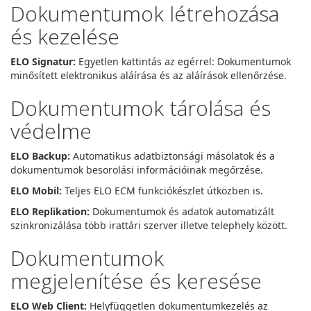
Dokumentumok létrehozása
és kezelése
ELO Signatur:
Egyetlen kattintás az egérrel: Dokumentumok
minősített elektronikus aláírása és az aláírások ellenőrzése.
Dokumentumok tárolása és
védelme
ELO Backup:
Automatikus adatbiztonsági másolatok és a
dokumentumok besorolási információinak megőrzése.
ELO Mobil:
Teljes ELO ECM funkciókészlet útközben is.
ELO Replikation:
Dokumentumok és adatok automatizált
szinkronizálása több irattári szerver illetve telephely között.
Dokumentumok
megjelenítése és keresése
ELO Web Client:
Helyfüggetlen dokumentumkezelés az