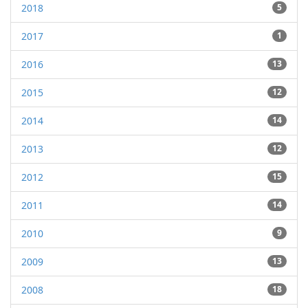
2018
5
2017
1
2016
13
2015
12
2014
14
2013
12
2012
15
2011
14
2010
9
2009
13
2008
18